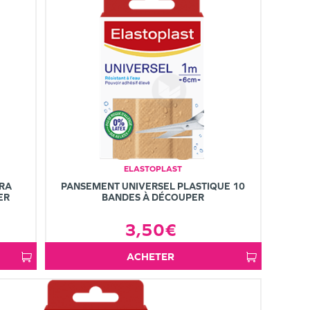
ELASTOPLAST
RA
PANSEMENT UNIVERSEL PLASTIQUE 10
ER
BANDES À DÉCOUPER
3,50€
ACHETER