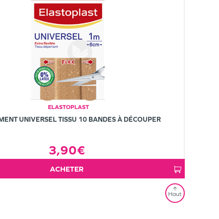
ELASTOPLAST
MENT UNIVERSEL TISSU 10 BANDES À DÉCOUPER
3,90€
ACHETER
Haut