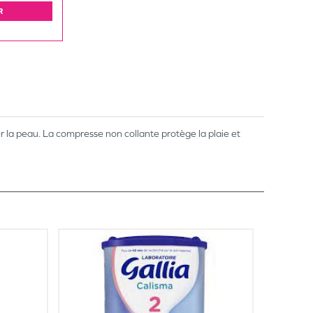
R
r la peau. La compresse non collante protège la plaie et