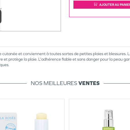
AJOUTER AU PANIE
 cutanée et conviennent à toutes sortes de petites plaies et blessures
 et protège la plaie. L'adhérence fiable et sans danger pour la peau gar
ques.
NOS MEILLEURES
VENTES