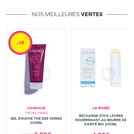
NOS MEILLEURES
VENTES
-1€
CAUDALIE
LA ROSÉE
THÉ DES VIGNES
RECHARGE STICK LÈVRES
GEL DOUCHE THÉ DES VIGNES
NOURRISSANT AU BEURRE DE
200ML
KARITÉ BIO 200ML