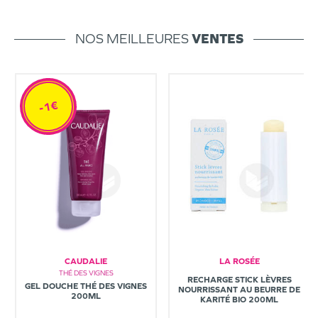
NOS MEILLEURES
VENTES
-1€
CAUDALIE
LA ROSÉE
THÉ DES VIGNES
RECHARGE STICK LÈVRES
GEL DOUCHE THÉ DES VIGNES
NOURRISSANT AU BEURRE DE
200ML
KARITÉ BIO 200ML