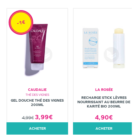
-1€
CAUDALIE
LA ROSÉE
THÉ DES VIGNES
RECHARGE STICK LÈVRES
GEL DOUCHE THÉ DES VIGNES
NOURRISSANT AU BEURRE DE
200ML
KARITÉ BIO 200ML
3,99€
4,90€
4,99€
ACHETER
ACHETER