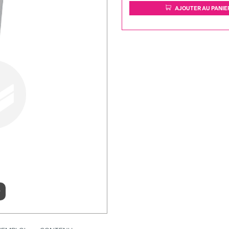
AJOUTER AU PANIE
r