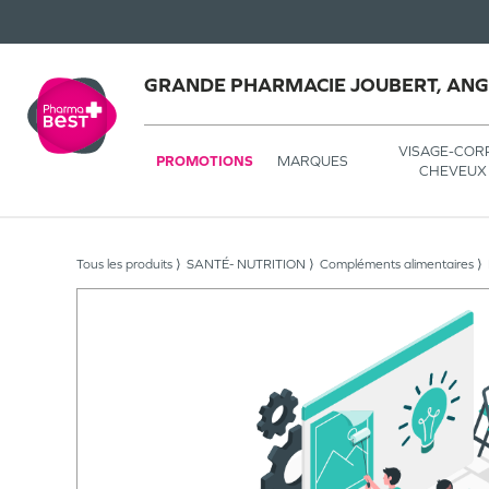
GRANDE PHARMACIE JOUBERT, AN
VISAGE-COR
PROMOTIONS
MARQUES
CHEVEUX
Tous les produits
SANTÉ- NUTRITION
Compléments alimentaires