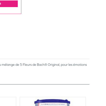
R
 du mélange de 5 Fleurs de Bach® Original, pour les émotions