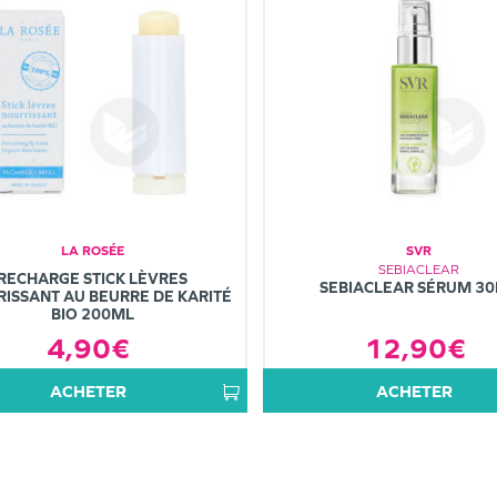
LA ROSÉE
SVR
SEBIACLEAR
RECHARGE STICK LÈVRES
SEBIACLEAR SÉRUM 3
ISSANT AU BEURRE DE KARITÉ
BIO 200ML
12,90€
4,90€
ACHETER
ACHETER