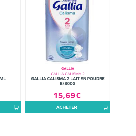
GALLIA
GALLIA CALISMA 2
0ML
GALLIA CALISMA 2 LAIT EN POUDRE
B/800G
15,69€
ACHETER