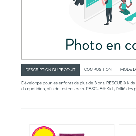
COMPOSITION
MODE D
DESCRIPTION DU PRODUIT
Développé pour les enfants de plus de 3 ans, RESCUE® Kids ser
du quotidien, afin de rester serein. RESCUE® Kids, l’allié des 