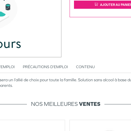
AJOUTER AU PANIE
’EMPLOI
PRÉCAUTIONS D’EMPLOI
CONTENU
a un l’allié de choix pour toute la famille. Solution sans alcool à base
parents.
NOS MEILLEURES
VENTES