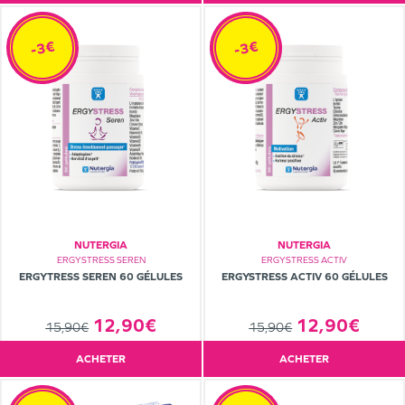
-3€
-3€
NUTERGIA
NUTERGIA
ERGYSTRESS SEREN
ERGYSTRESS ACTIV
ERGYTRESS SEREN 60 GÉLULES
ERGYSTRESS ACTIV 60 GÉLULES
12,90€
12,90€
15,90€
15,90€
ACHETER
ACHETER