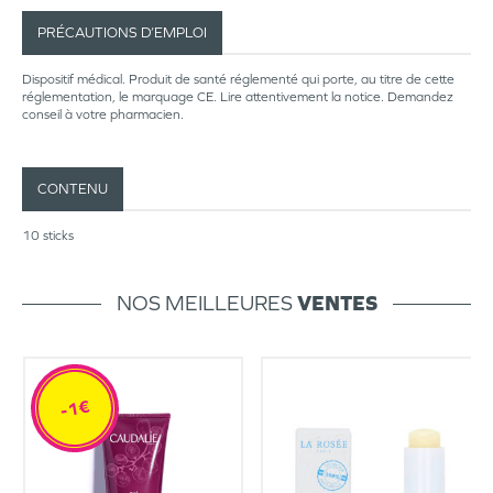
PRÉCAUTIONS D’EMPLOI
Dispositif médical. Produit de santé réglementé qui porte, au titre de cette
réglementation, le marquage CE. Lire attentivement la notice. Demandez
conseil à votre pharmacien.
CONTENU
10 sticks
NOS MEILLEURES
VENTES
-1€