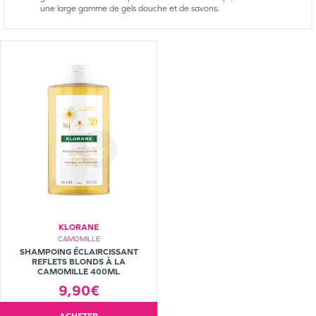
une large gamme de gels douche et de savons.
KLORANE
CAMOMILLE
SHAMPOING ÉCLAIRCISSANT
REFLETS BLONDS À LA
CAMOMILLE 400ML
9,90€