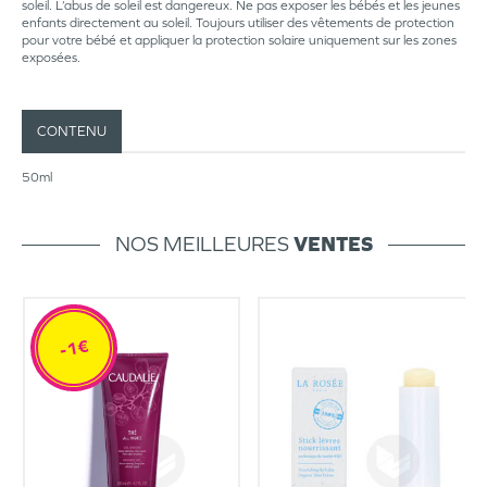
soleil. L’abus de soleil est dangereux. Ne pas exposer les bébés et les jeunes
enfants directement au soleil. Toujours utiliser des vêtements de protection
pour votre bébé et appliquer la protection solaire uniquement sur les zones
exposées.
CONTENU
50ml
NOS MEILLEURES
VENTES
-1€