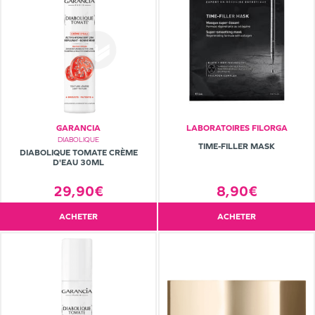
GARANCIA
LABORATOIRES FILORGA
DIABOLIQUE
TIME-FILLER MASK
DIABOLIQUE TOMATE CRÈME
D'EAU 30ML
29,90€
8,90€
ACHETER
ACHETER