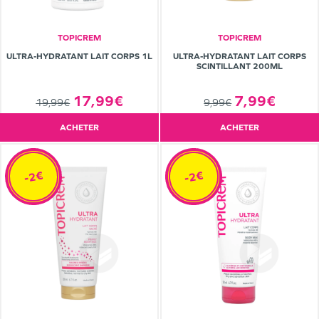
TOPICREM
TOPICREM
ULTRA-HYDRATANT LAIT CORPS 1L
ULTRA-HYDRATANT LAIT CORPS
SCINTILLANT 200ML
17,99€
7,99€
19,99€
9,99€
ACHETER
ACHETER
-2€
-2€