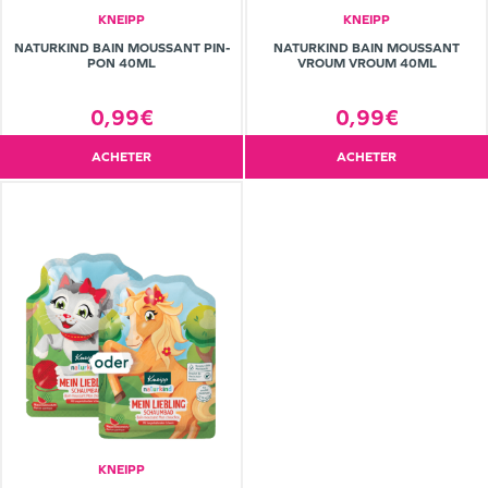
KNEIPP
KNEIPP
NATURKIND BAIN MOUSSANT PIN-
NATURKIND BAIN MOUSSANT
PON 40ML
VROUM VROUM 40ML
0,99€
0,99€
ACHETER
ACHETER
KNEIPP