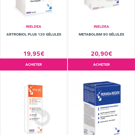
INELDEA
INELDEA
ARTROBIOL PLUS 120 GÉLULES
METABOLISM 90 GÉLULES
19,95€
20,90€
ACHETER
ACHETER