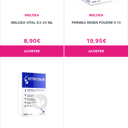
INELDEA
INELDEA
INELDEA VITAL D3 20 ML
PERMEA REGEN POUDRE X10
8,90€
19,95€
ACHETER
ACHETER