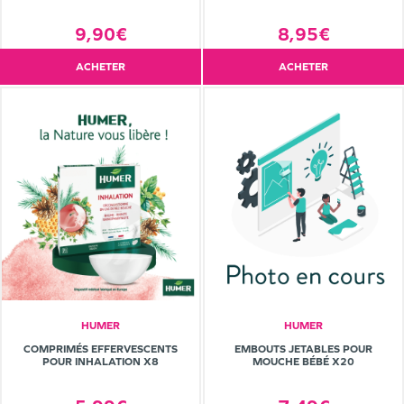
8,95€
9,90€
ACHETER
ACHETER
HUMER
HUMER
COMPRIMÉS EFFERVESCENTS
EMBOUTS JETABLES POUR
POUR INHALATION X8
MOUCHE BÉBÉ X20