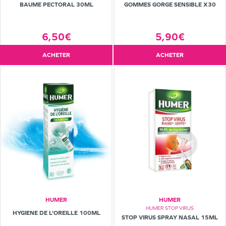
BAUME PECTORAL 30ML
GOMMES GORGE SENSIBLE X30
6,50€
5,90€
ACHETER
ACHETER
HUMER
HUMER
HUMER STOP VIRUS
HYGIENE DE L'OREILLE 100ML
STOP VIRUS SPRAY NASAL 15ML