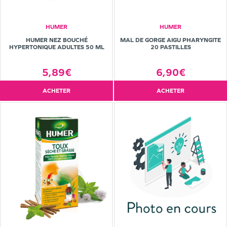
HUMER
HUMER
HUMER NEZ BOUCHÉ
MAL DE GORGE AIGU PHARYNGITE
HYPERTONIQUE ADULTES 50 ML
20 PASTILLES
5,89€
6,90€
ACHETER
ACHETER