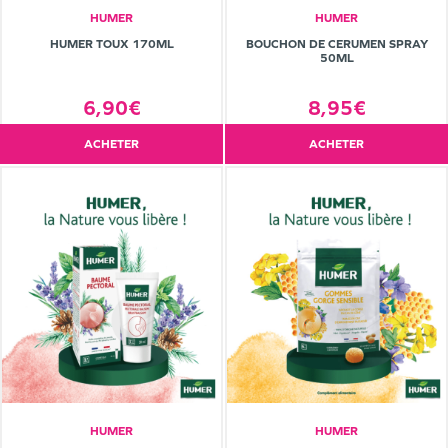
HUMER
HUMER
HUMER TOUX 170ML
BOUCHON DE CERUMEN SPRAY
50ML
6,90€
8,95€
ACHETER
ACHETER
HUMER
HUMER