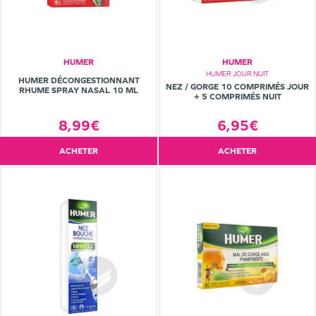
HUMER
HUMER
HUMER JOUR NUIT
HUMER DÉCONGESTIONNANT
NEZ / GORGE 10 COMPRIMÉS JOUR
RHUME SPRAY NASAL 10 ML
+ 5 COMPRIMÉS NUIT
6,95€
8,99€
ACHETER
ACHETER