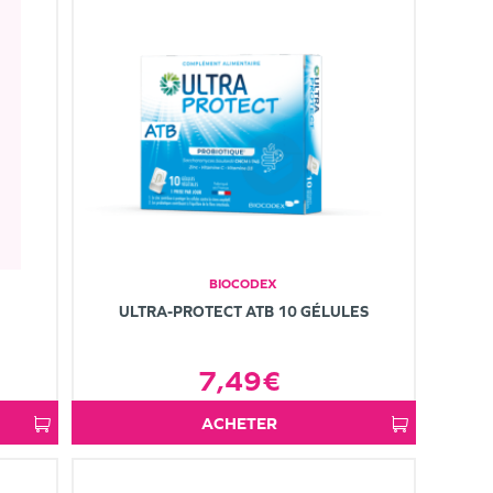
BIOCODEX
ULTRA-PROTECT ATB 10 GÉLULES
7,49€
ACHETER