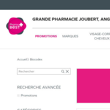
GRANDE PHARMACIE JOUBERT, AN
VISAGE-COR
PROMOTIONS
MARQUES
CHEVEUX
Accueil
Biocodex
RECHERCHE AVANCÉE
Promotions