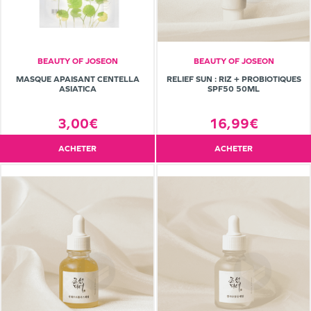
BEAUTY OF JOSEON
BEAUTY OF JOSEON
MASQUE APAISANT CENTELLA
RELIEF SUN : RIZ + PROBIOTIQUES
ASIATICA
SPF50 50ML
3,00€
16,99€
ACHETER
ACHETER