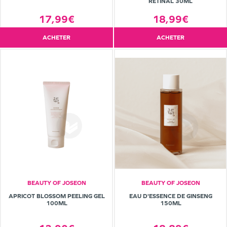
RÉTINAL 30ML
17,99€
18,99€
ACHETER
ACHETER
BEAUTY OF JOSEON
BEAUTY OF JOSEON
APRICOT BLOSSOM PEELING GEL
EAU D'ESSENCE DE GINSENG
100ML
150ML