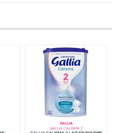
GALLIA
GALLIA CALISMA 2