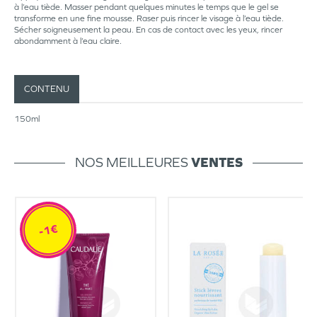
à l’eau tiède. Masser pendant quelques minutes le temps que le gel se
transforme en une fine mousse. Raser puis rincer le visage à l’eau tiède.
Sécher soigneusement la peau. En cas de contact avec les yeux, rincer
abondamment à l’eau claire.
CONTENU
150ml
NOS MEILLEURES
VENTES
-1€