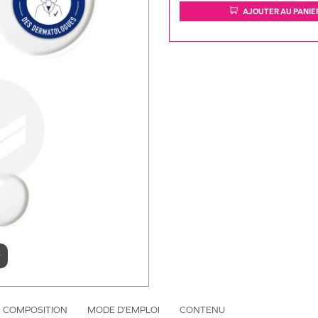
AJOUTER AU PANIE
r
COMPOSITION
MODE D’EMPLOI
CONTENU