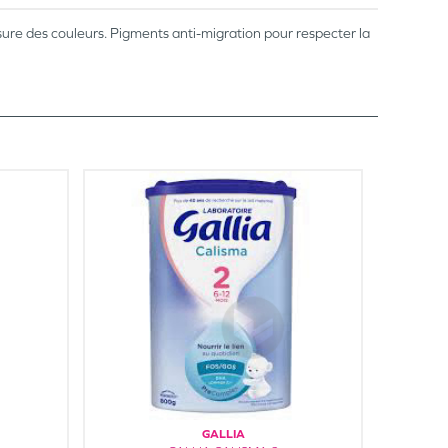
ssure des couleurs. Pigments anti-migration pour respecter la
GALLIA