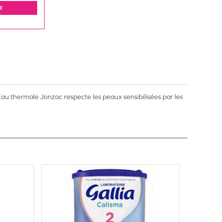
R
Eau thermale Jonzac respecte les peaux sensibilisées par les