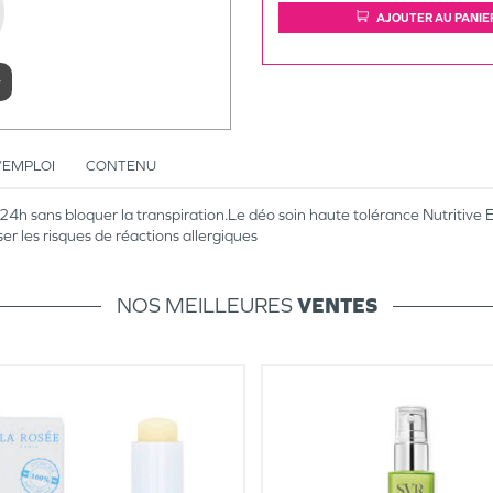
AJOUTER AU PANIE
r
’EMPLOI
CONTENU
24h sans bloquer la transpiration.Le déo soin haute tolérance Nutritive 
er les risques de réactions allergiques
NOS MEILLEURES
VENTES