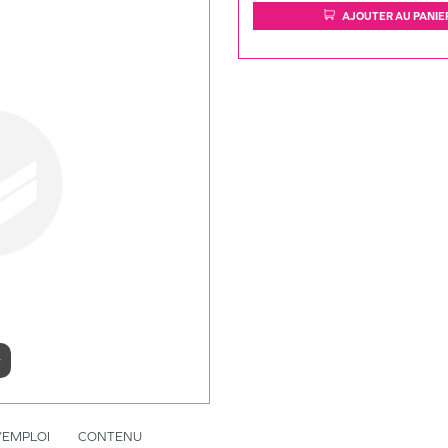
AJOUTER AU PANIE
r
’EMPLOI
CONTENU