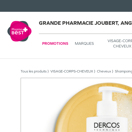
GRANDE PHARMACIE JOUBERT, AN
VISAGE-COR
PROMOTIONS
MARQUES
CHEVEUX
Tous les produits
VISAGE-CORPS-CHEVEUX
Cheveux
Shampoin