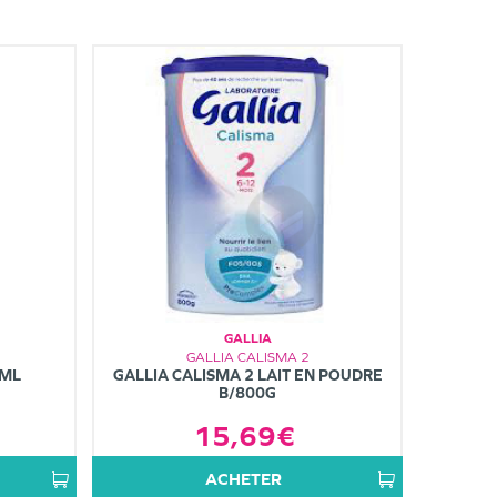
GALLIA
GALLIA CALISMA 2
0ML
GALLIA CALISMA 2 LAIT EN POUDRE
B/800G
15,69€
ACHETER