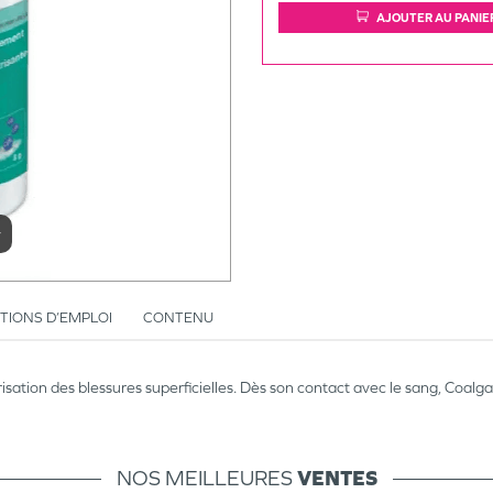
AJOUTER AU PANIE
r
TIONS D’EMPLOI
CONTENU
risation des blessures superficielles. Dès son contact avec le sang, Coal
NOS MEILLEURES
VENTES