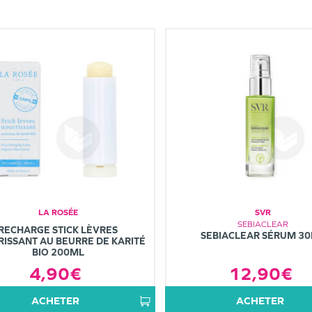
LA ROSÉE
SVR
SEBIACLEAR
RECHARGE STICK LÈVRES
SEBIACLEAR SÉRUM 3
ISSANT AU BEURRE DE KARITÉ
BIO 200ML
12,90€
4,90€
ACHETER
ACHETER