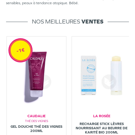
sensibles, peaux à tendance atopique. Bébé.
NOS MEILLEURES
VENTES
-1€
CAUDALIE
LA ROSÉE
THÉ DES VIGNES
RECHARGE STICK LÈVRES
GEL DOUCHE THÉ DES VIGNES
NOURRISSANT AU BEURRE DE
200ML
KARITÉ BIO 200ML