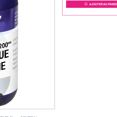
AJOUTER AU PANIE
r