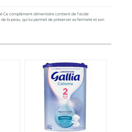
té.Ce complément alimentaire contient de l'acide
de la peau, qui lui permet de préserver sa fermeté et son