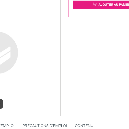
AJOUTER AU PANIE
r
’EMPLOI
PRÉCAUTIONS D’EMPLOI
CONTENU