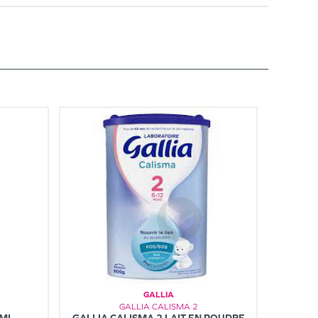
GALLIA
GALLIA CALISMA 2