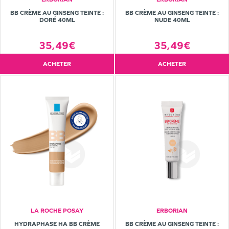
BB CRÈME AU GINSENG TEINTE :
BB CRÈME AU GINSENG TEINTE :
DORÉ 40ML
NUDE 40ML
35,49€
35,49€
ACHETER
ACHETER
LA ROCHE POSAY
ERBORIAN
HYDRAPHASE HA BB CRÈME
BB CRÈME AU GINSENG TEINTE :