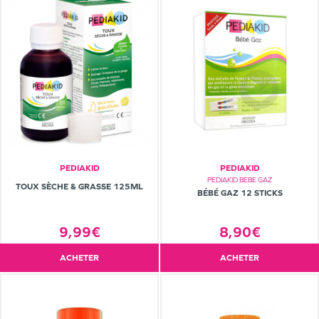
PEDIAKID
PEDIAKID
PEDIAKID BEBE GAZ
TOUX SÈCHE & GRASSE 125ML
BÉBÉ GAZ 12 STICKS
8,90€
9,99€
ACHETER
ACHETER