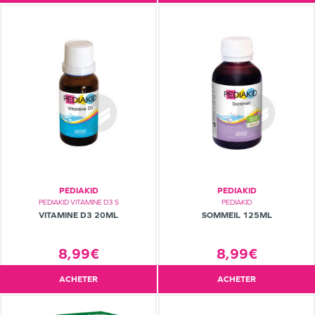
PEDIAKID
PEDIAKID
PEDIAKID VITAMINE D3 S
PEDIAKID
VITAMINE D3 20ML
SOMMEIL 125ML
8,99€
8,99€
ACHETER
ACHETER