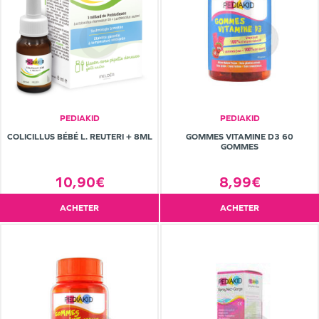
PEDIAKID
PEDIAKID
COLICILLUS BÉBÉ L. REUTERI + 8ML
GOMMES VITAMINE D3 60
GOMMES
10,90€
8,99€
ACHETER
ACHETER