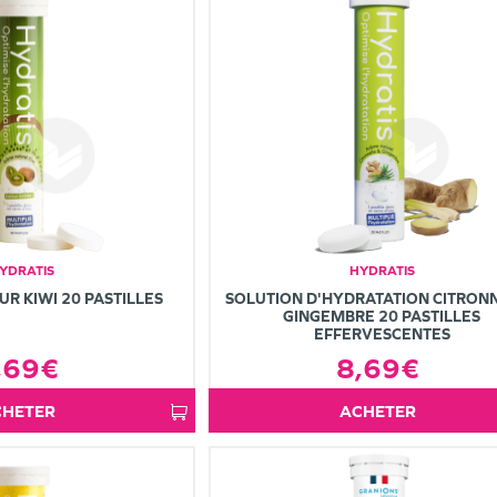
YDRATIS
HYDRATIS
UR KIWI 20 PASTILLES
SOLUTION D'HYDRATATION CITRON
GINGEMBRE 20 PASTILLES
EFFERVESCENTES
,69€
8,69€
ACHETER
ACHETER