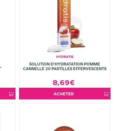
HYDRATIS
SOLUTION D'HYDRATATION POMME
L
CANNELLE 20 PASTILLES EFFERVESCENTS
8,69€
ACHETER