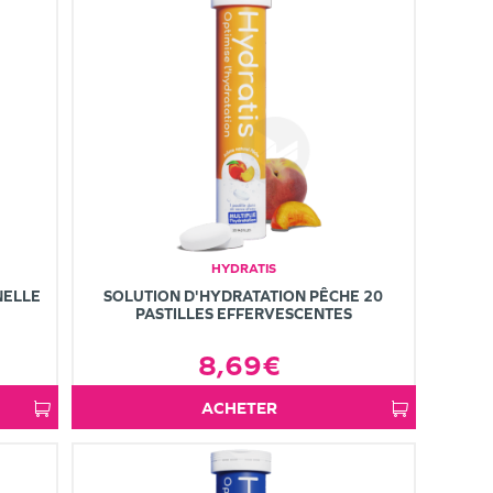
HYDRATIS
NELLE
SOLUTION D'HYDRATATION PÊCHE 20
PASTILLES EFFERVESCENTES
8,69€
ACHETER