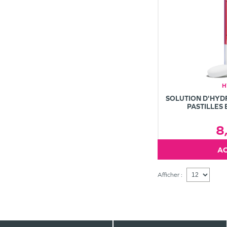
H
SOLUTION D'HYD
PASTILLES
8
Afficher :