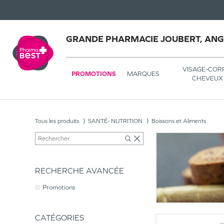
GRANDE PHARMACIE JOUBERT, AN
VISAGE-COR
PROMOTIONS
MARQUES
CHEVEUX
Tous les produits
SANTÉ- NUTRITION
Boissons et Aliments
RECHERCHE AVANCÉE
Promotions
CATÉGORIES