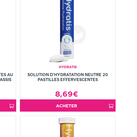
HYDRATIS
TES AU
SOLUTION D'HYDRATATION NEUTRE 20
ASSIS
PASTILLES EFFERVESCENTES
8,69€
ACHETER