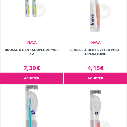
INAVA
INAVA
BROSSE À DENT SOUPLE 20/100
BROSSE À DENTS 7/100 POST-
X2
OPÉRATOIRE
7,39€
4,15€
ACHETER
ACHETER