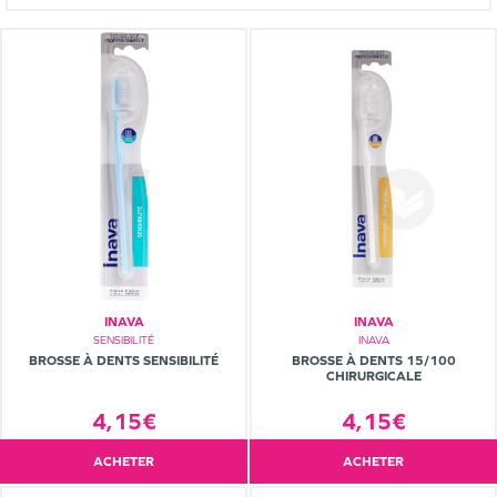
INAVA
INAVA
SENSIBILITÉ
INAVA
BROSSE À DENTS SENSIBILITÉ
BROSSE À DENTS 15/100
CHIRURGICALE
4,15€
4,15€
ACHETER
ACHETER