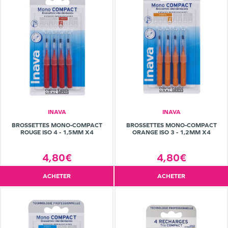
INAVA
INAVA
BROSSETTES MONO-COMPACT
BROSSETTES MONO-COMPACT
ROUGE ISO 4 - 1,5MM X4
ORANGE ISO 3 - 1,2MM X4
4,80€
4,80€
ACHETER
ACHETER