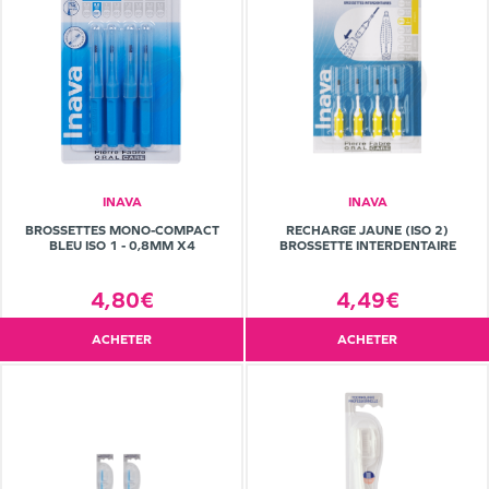
INAVA
INAVA
BROSSETTES MONO-COMPACT
RECHARGE JAUNE (ISO 2)
BLEU ISO 1 - 0,8MM X4
BROSSETTE INTERDENTAIRE
4,80€
4,49€
ACHETER
ACHETER