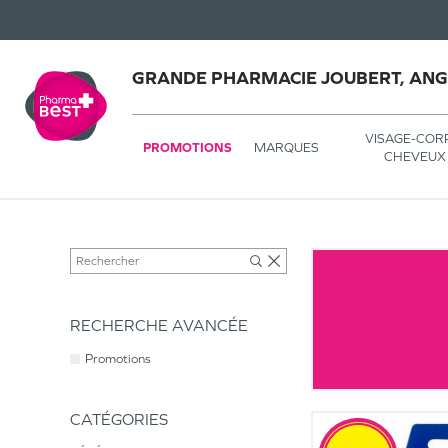
GRANDE PHARMACIE JOUBERT, AN
VISAGE-COR
PROMOTIONS
MARQUES
CHEVEUX
RECHERCHE AVANCÉE
Promotions
CATÉGORIES