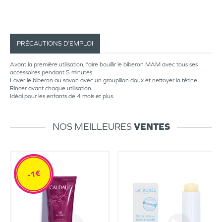
PRÉCAUTIONS D’EMPLOI
Avant la première utilisation, faire bouillir le biberon MAM avec tous ses
accessoires pendant 5 minutes.
Laver le biberon au savon avec un groupillon doux et nettoyer la tétine.
Rincer avant chaque utilisation.
Idéal pour les enfants de 4 mois et plus.
NOS MEILLEURES
VENTES
-1€