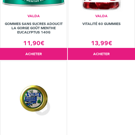
VALDA
VALDA
GOMMES SANS SUCRES ADOUCIT
VITALITÉ 60 GUMMIES
LA GORGE GOÛT MENTHE
EUCALYPTUS 140G
11,90€
13,99€
ACHETER
ACHETER