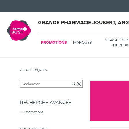
GRANDE PHARMACIE JOUBERT, AN
VISAGE-COR
PROMOTIONS
MARQUES
CHEVEUX
Accueil
Sigvaris
RECHERCHE AVANCÉE
Promotions