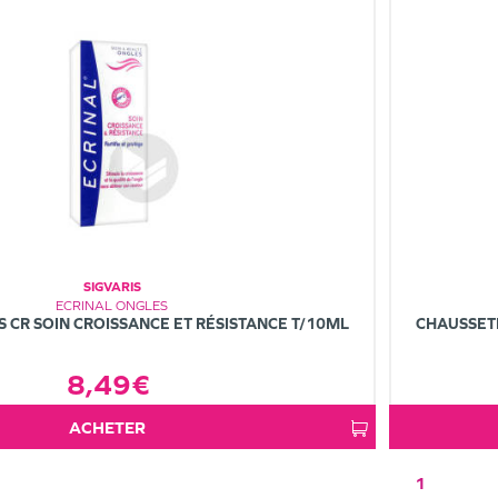
SIGVARIS
ECRINAL ONGLES
 CR SOIN CROISSANCE ET RÉSISTANCE T/10ML
CHAUSSET
8,49€
ACHETER
1