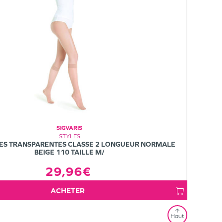
SIGVARIS
STYLES
ES TRANSPARENTES CLASSE 2 LONGUEUR NORMALE
BEIGE 110 TAILLE M/
29,96€
ACHETER
Haut