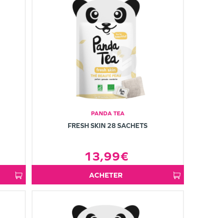
PANDA TEA
FRESH SKIN 28 SACHETS
13,99€
ACHETER