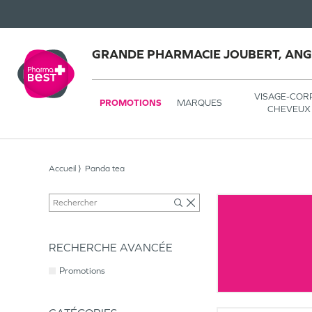
GRANDE PHARMACIE JOUBERT, AN
VISAGE-COR
PROMOTIONS
MARQUES
CHEVEUX
Accueil
Panda tea
RECHERCHE AVANCÉE
Promotions