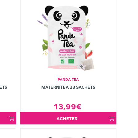
PANDA TEA
ETS
MATERNITEA 28 SACHETS
13,99€
ACHETER