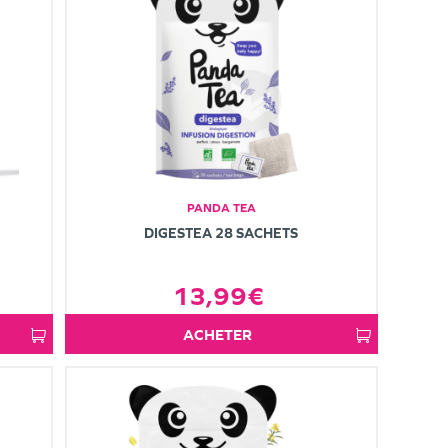
PANDA TEA
DIGESTEA 28 SACHETS
13,99€
ACHETER