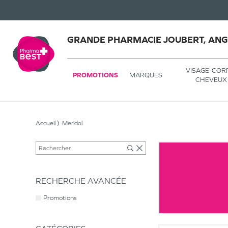
GRANDE PHARMACIE JOUBERT, AN
VISAGE-COR
PROMOTIONS
MARQUES
CHEVEUX
Accueil
Meridol
RECHERCHE AVANCÉE
Promotions