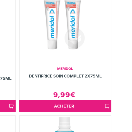
MERIDOL
DENTIFRICE SOIN COMPLET 2X75ML
 75ML
9,99€
ACHETER