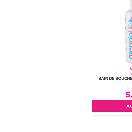
BAIN DE BOUCH
5