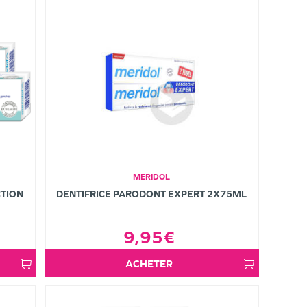
MERIDOL
CTION
DENTIFRICE PARODONT EXPERT 2X75ML
9,95€
ACHETER