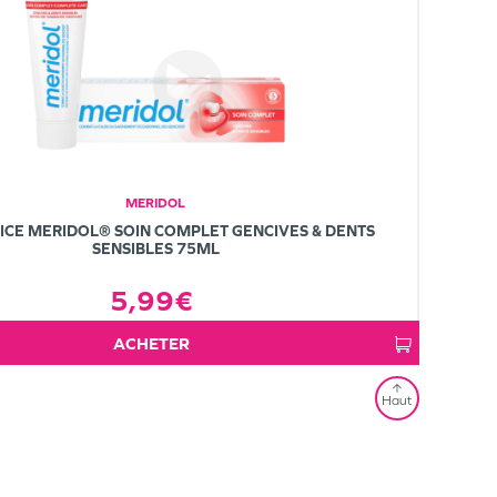
MERIDOL
ICE MERIDOL® SOIN COMPLET GENCIVES & DENTS
SENSIBLES 75ML
5,99€
ACHETER
Haut