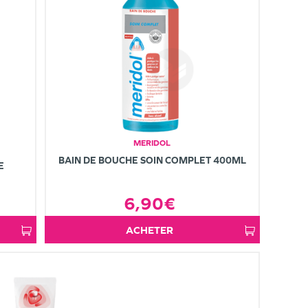
MERIDOL
BAIN DE BOUCHE SOIN COMPLET 400ML
E
6,90€
ACHETER