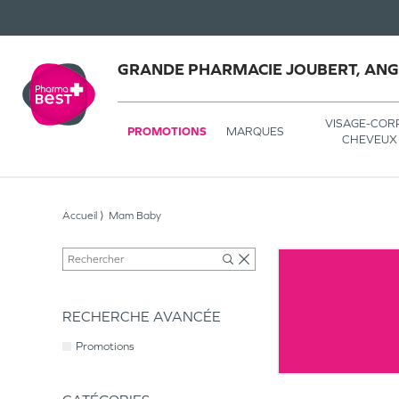
GRANDE PHARMACIE JOUBERT, AN
VISAGE-COR
PROMOTIONS
MARQUES
CHEVEUX
Accueil
Mam Baby
RECHERCHE AVANCÉE
Promotions