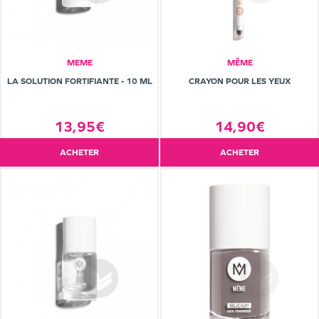
MEME
MÊME
LA SOLUTION FORTIFIANTE - 10 ML
CRAYON POUR LES YEUX
13,95€
14,90€
ACHETER
ACHETER