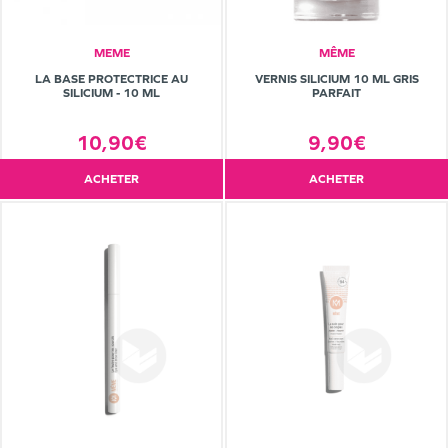
MEME
MÊME
LA BASE PROTECTRICE AU
VERNIS SILICIUM 10 ML GRIS
SILICIUM - 10 ML
PARFAIT
10,90€
9,90€
ACHETER
ACHETER