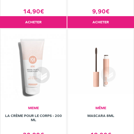
14,90€
9,90€
ACHETER
ACHETER
MEME
MÊME
LA CRÈME POUR LE CORPS - 200
MASCARA 8ML
ML