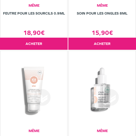
MÊME
MÊME
FEUTRE POUR LES SOURCILS 0.9ML
SOIN POUR LES ONGLES 8ML
18,90€
15,90€
ACHETER
ACHETER
MÊME
MÊME