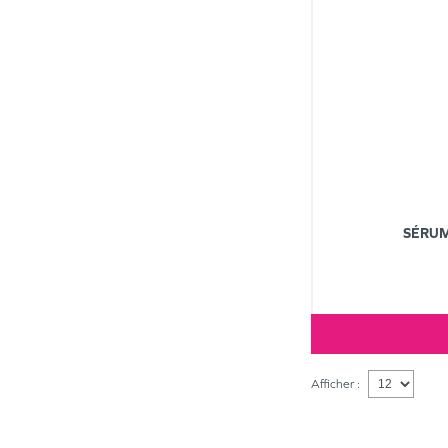
SÉRUM
Afficher :