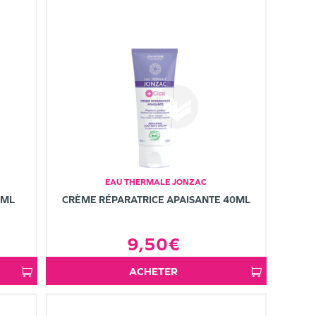
EAU THERMALE JONZAC
0ML
CRÈME RÉPARATRICE APAISANTE 40ML
9,50€
ACHETER