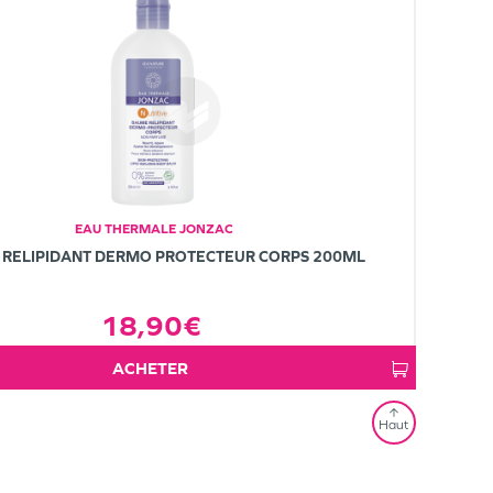
EAU THERMALE JONZAC
RELIPIDANT DERMO PROTECTEUR CORPS 200ML
18,90€
ACHETER
Haut