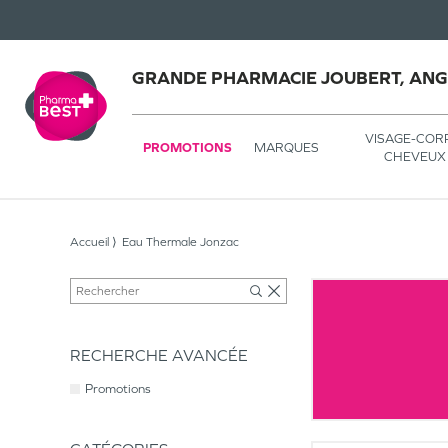
GRANDE PHARMACIE JOUBERT, AN
VISAGE-COR
PROMOTIONS
MARQUES
CHEVEUX
Accueil
Eau Thermale Jonzac
RECHERCHE AVANCÉE
Promotions