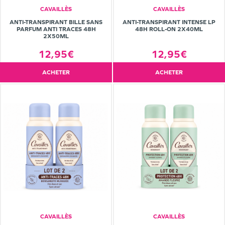
CAVAILLÈS
CAVAILLÈS
ANTI-TRANSPIRANT BILLE SANS
ANTI-TRANSPIRANT INTENSE LP
PARFUM ANTI TRACES 48H
48H ROLL-ON 2X40ML
2X50ML
12,95€
12,95€
ACHETER
ACHETER
CAVAILLÈS
CAVAILLÈS