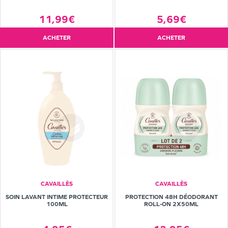
11,99€
5,69€
ACHETER
ACHETER
CAVAILLÈS
CAVAILLÈS
SOIN LAVANT INTIME PROTECTEUR
PROTECTION 48H DÉODORANT
100ML
ROLL-ON 2X50ML