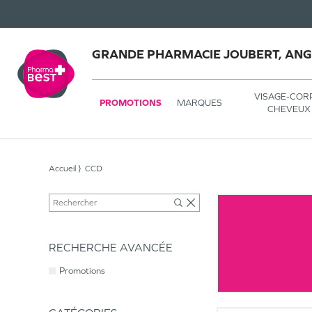
GRANDE PHARMACIE JOUBERT, AN
VISAGE-COR
PROMOTIONS
MARQUES
CHEVEUX
Accueil
CCD
RECHERCHE AVANCÉE
Promotions