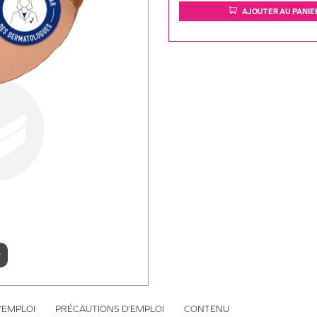
AJOUTER AU PANIE
r
’EMPLOI
PRÉCAUTIONS D’EMPLOI
CONTENU